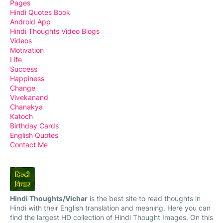
Pages
Hindi Quotes Book
Android App
Hindi Thoughts Video Blogs
Videos
Motivation
Life
Success
Happiness
Change
Vivekanand
Chanakya
Katoch
Birthday Cards
English Quotes
Contact Me
Hindi Thoughts/Vichar
is the best site to read thoughts in
Hindi with their English translation and meaning. Here you can
find the largest HD collection of Hindi Thought Images. On this