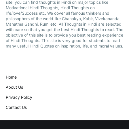
site, you can find thoughts in Hindi on major topics like
Motivational Hindi Thoughts, Hindi Thoughts on
life/love/Success etc. We cover all famous thinkers and
philosophers of the world like Chanakya, Kabir, Vivekananda,
Mahatma Gandhi, Rumi etc. All Thoughts in Hindi are selected
with care so that you get the best Hindi Thoughts to read. The
objective of this site is to provide you best reading experience
of Hindi Thoughts. This site is very good for students to read
many useful Hindi Quotes on inspiration, life, and moral values.
Home
About Us
Privacy Policy
Contact Us