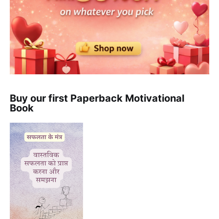
Buy our first Paperback Motivational
Book