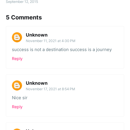
September 12, 2015
5 Comments
Unknown
November 11, 2021 at 4:30 PM
success is not a destination success is a journey
Reply
Unknown
November 17, 2021 at 8:54 PM
Nice sir
Reply