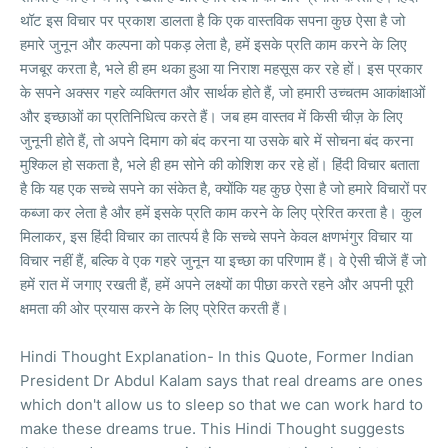
थॉट इस विचार पर प्रकाश डालता है कि एक वास्तविक सपना कुछ ऐसा है जो
हमारे जुनून और कल्पना को पकड़ लेता है, हमें इसके प्रति काम करने के लिए
मजबूर करता है, भले ही हम थका हुआ या निराश महसूस कर रहे हों। इस प्रकार
के सपने अक्सर गहरे व्यक्तिगत और सार्थक होते हैं, जो हमारी उच्चतम आकांक्षाओं
और इच्छाओं का प्रतिनिधित्व करते हैं। जब हम वास्तव में किसी चीज़ के लिए
जुनूनी होते हैं, तो अपने दिमाग को बंद करना या उसके बारे में सोचना बंद करना
मुश्किल हो सकता है, भले ही हम सोने की कोशिश कर रहे हों। हिंदी विचार बताता
है कि यह एक सच्चे सपने का संकेत है, क्योंकि यह कुछ ऐसा है जो हमारे विचारों पर
कब्जा कर लेता है और हमें इसके प्रति काम करने के लिए प्रेरित करता है। कुल
मिलाकर, इस हिंदी विचार का तात्पर्य है कि सच्चे सपने केवल क्षणभंगुर विचार या
विचार नहीं हैं, बल्कि वे एक गहरे जुनून या इच्छा का परिणाम हैं। वे ऐसी चीजें हैं जो
हमें रात में जगाए रखती हैं, हमें अपने लक्ष्यों का पीछा करते रहने और अपनी पूरी
क्षमता की ओर प्रयास करने के लिए प्रेरित करती हैं।
Hindi Thought Explanation- In this Quote, Former Indian
President Dr Abdul Kalam says that real dreams are ones
which don't allow us to sleep so that we can work hard to
make these dreams true. This Hindi Thought suggests