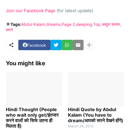
Join our Facebook Page
(for latest update)
Tags:
Abdul Kalam
dreams
Page 2
sleeping
Top
अब्दुल कलाम
सपने
Facebook
You might like
Hindi Thought (People
Hindi Quote by Abdul
who wait only get/इंतजार
Kalam (You have to
करने वालों को सिर्फ उतना ही
dream/आपको सपने देखने होंगे)
मिलता है)
March 24, 2015