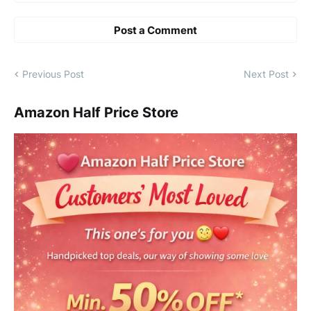
Post a Comment
Previous Post
Next Post
Amazon Half Price Store