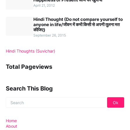
April 21, 2012
Hindi Thought (Do not compare yourself to
anyone in life/जीवन में कभी किसी से अपनी तुलना मत
कीजिए)
September 26, 2015
Hindi Thoughts (Suvichar)
Total Pageviews
Search This Blog
Home
About